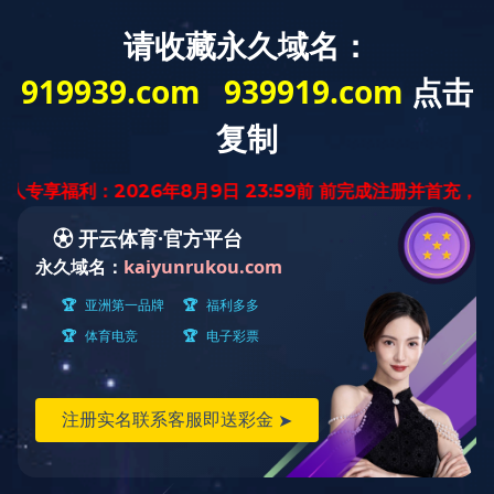
产品展示
满足客户需求，超越客户期望——北京机械加工
您所在位置：
首页
>
产品展示
>
零部件加工