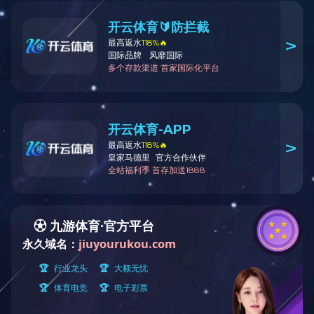
乐竞电竞（中国）官方网站
精密加工件
壳体加工件
乐竞电竞（中国）官方网站
加工件
加工件