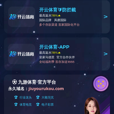
壳体加工件
上一条：
乐竞电竞（中国）
官方网站
Copyright © 2025
北京机械加工
乐竞电竞（中国）官方网站
版权所有
京ICP备10101708号
xml网站地图
下一条：
精密加工件
乐竞官网_乐竞(中国)一站式服务平台
|
乐鱼官方网站
|
milan米
兰电子(中国)官方网站
|
爱游戏ayx官网首页_爱游戏(中国)
|
乐动
官方端网站登录入口
|
星空在线平台
|
开云篮球(中国)股份有限